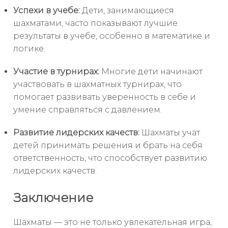
Успехи в учебе:
Дети, занимающиеся
шахматами, часто показывают лучшие
результаты в учебе, особенно в математике и
логике.
Участие в турнирах:
Многие дети начинают
участвовать в шахматных турнирах, что
помогает развивать уверенность в себе и
умение справляться с давлением.
Развитие лидерских качеств:
Шахматы учат
детей принимать решения и брать на себя
ответственность, что способствует развитию
лидерских качеств.
Заключение
Шахматы — это не только увлекательная игра,