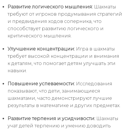
Развитие логического мышления:
Шахматы
требуют от игроков продумывания стратегий
и предвидения ходов соперника, что
способствует развитию логического и
критического мышления.
Улучшение концентрации:
Игра в шахматы
требует высокой концентрации и внимания
к деталям, что помогает детям улучшать эти
навыки.
Повышение успеваемости:
Исследования
показывают, что дети, занимающиеся
шахматами, часто демонстрируют лучшие
результаты в математике и других предметах.
Развитие терпения и усидчивости:
Шахматы
учат детей терпению и умению доводить