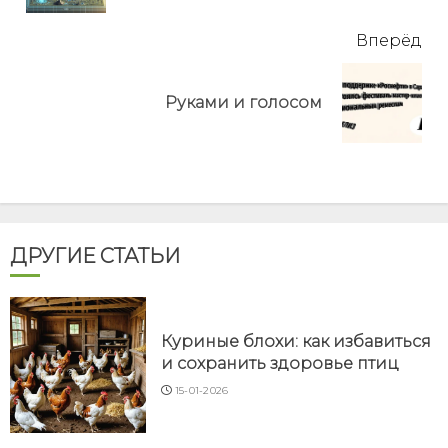
Вперёд
Next
Руками и голосом
post:
ДРУГИЕ СТАТЬИ
Куриные блохи: как избавиться
и сохранить здоровье птиц
15-01-2026