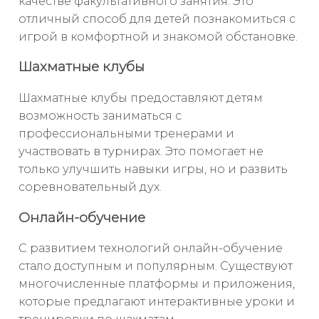
качестве факультативного занятия. Это
отличный способ для детей познакомиться с
игрой в комфортной и знакомой обстановке.
Шахматные клубы
Шахматные клубы предоставляют детям
возможность заниматься с
профессиональными тренерами и
участвовать в турнирах. Это помогает не
только улучшить навыки игры, но и развить
соревновательный дух.
Онлайн-обучение
С развитием технологий онлайн-обучение
стало доступным и популярным. Существуют
многочисленные платформы и приложения,
которые предлагают интерактивные уроки и