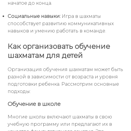
начатое до конца.
Социальные навыки:
Игра в шахматы
способствует развитию коммуникативных
навыков и умению работать в команде.
Как организовать обучение
шахматам для детей
Организация обучения шахматам может быть
разной в зависимости от возраста и уровня
подготовки ребенка. Рассмотрим основные
подходы:
Обучение в школе
Многие школы включают шахматы в свою
учебную программу или предлагают их в