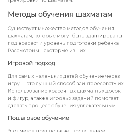
тренировки по шахматам.
Методы обучения шахматам
Существует множество методов обучения
шахматам, которые могут быть адаптированы
под возраст и уровень подготовки ребенка.
Рассмотрим некоторые из них:
Игровой подход
Для самых маленьких детей обучение через
игру — это лучший способ заинтересовать их.
Использование красочных шахматных досок
и фигур, а также игровых заданий помогает
сделать процесс обучения увлекательным.
Пошаговое обучение
Этот метод предполагает постепенное