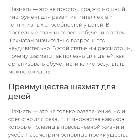
Шахматы — это не просто игра, это мощный
инструмент для развития интеллекта и
когнитивных способностей у детей. В
последние годы интерес к обучению детей
шахматам значительно возрос, и это
неудивительно. В этой статье мы рассмотрим,
почему шахматы так полезны для детей, как
организовать обучение, и какие результаты
можно ожидать.
Преимущества шахмат для
детей
Шахматы — это не только развлечение, но и
средство для развития множества навыков,
которые полезны в повседневной жизни и
учебе. Рассмотрим основные преимущества: