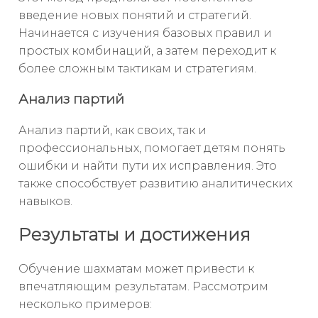
введение новых понятий и стратегий.
Начинается с изучения базовых правил и
простых комбинаций, а затем переходит к
более сложным тактикам и стратегиям.
Анализ партий
Анализ партий, как своих, так и
профессиональных, помогает детям понять
ошибки и найти пути их исправления. Это
также способствует развитию аналитических
навыков.
Результаты и достижения
Обучение шахматам может привести к
впечатляющим результатам. Рассмотрим
несколько примеров: