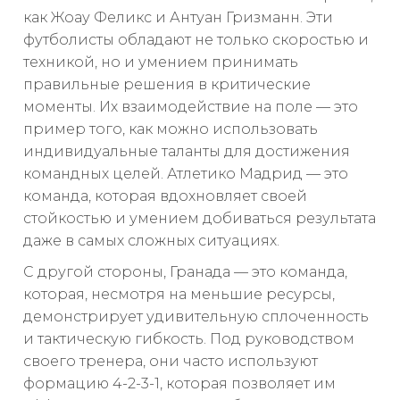
как Жоау Феликс и Антуан Гризманн. Эти
футболисты обладают не только скоростью и
техникой, но и умением принимать
правильные решения в критические
моменты. Их взаимодействие на поле — это
пример того, как можно использовать
индивидуальные таланты для достижения
командных целей. Атлетико Мадрид — это
команда, которая вдохновляет своей
стойкостью и умением добиваться результата
даже в самых сложных ситуациях.
С другой стороны, Гранада — это команда,
которая, несмотря на меньшие ресурсы,
демонстрирует удивительную сплоченность
и тактическую гибкость. Под руководством
своего тренера, они часто используют
формацию 4-2-3-1, которая позволяет им