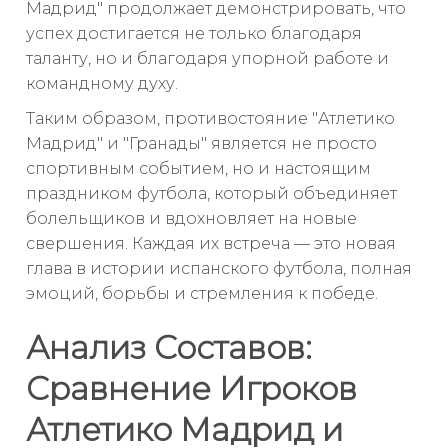
Мадрид" продолжает демонстрировать, что
успех достигается не только благодаря
таланту, но и благодаря упорной работе и
командному духу.
Таким образом, противостояние "Атлетико
Мадрид" и "Гранады" является не просто
спортивным событием, но и настоящим
праздником футбола, который объединяет
болельщиков и вдохновляет на новые
свершения. Каждая их встреча — это новая
глава в истории испанского футбола, полная
эмоций, борьбы и стремления к победе.
Анализ Составов:
Сравнение Игроков
Атлетико Мадрид и