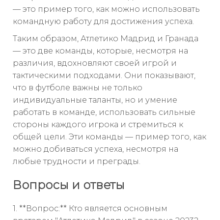
— это пример того, как можно использовать
командную работу для достижения успеха.
Таким образом, Атлетико Мадрид и Гранада
— это две команды, которые, несмотря на
различия, вдохновляют своей игрой и
тактическими подходами. Они показывают,
что в футболе важны не только
индивидуальные таланты, но и умение
работать в команде, использовать сильные
стороны каждого игрока и стремиться к
общей цели. Эти команды — пример того, как
можно добиваться успеха, несмотря на
любые трудности и преграды.
Вопросы и ответы
1. **Вопрос:** Кто является основным