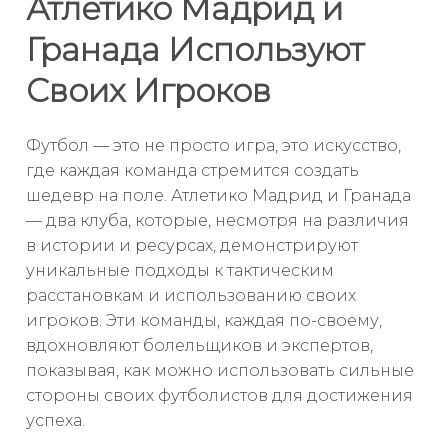
Атлетико Мадрид и
Гранада Используют
Своих Игроков
Футбол — это не просто игра, это искусство,
где каждая команда стремится создать
шедевр на поле. Атлетико Мадрид и Гранада
— два клуба, которые, несмотря на различия
в истории и ресурсах, демонстрируют
уникальные подходы к тактическим
расстановкам и использованию своих
игроков. Эти команды, каждая по-своему,
вдохновляют болельщиков и экспертов,
показывая, как можно использовать сильные
стороны своих футболистов для достижения
успеха.