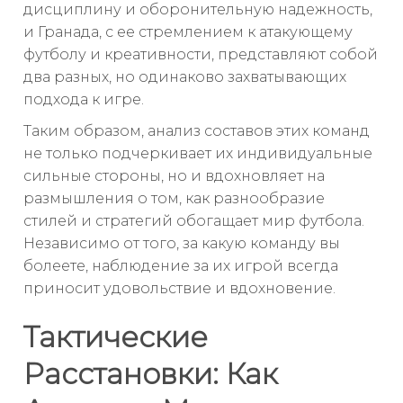
дисциплину и оборонительную надежность,
и Гранада, с ее стремлением к атакующему
футболу и креативности, представляют собой
два разных, но одинаково захватывающих
подхода к игре.
Таким образом, анализ составов этих команд
не только подчеркивает их индивидуальные
сильные стороны, но и вдохновляет на
размышления о том, как разнообразие
стилей и стратегий обогащает мир футбола.
Независимо от того, за какую команду вы
болеете, наблюдение за их игрой всегда
приносит удовольствие и вдохновение.
Тактические
Расстановки: Как