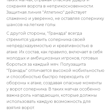
сохраняя ворота в неприкосновенности.
Защитная линия "Атлетико" действует
слаженно и уверенно, не оставляя сопернику
шансов на легкие голы.
С другой стороны, "Гранада" всегда
стремится удивить соперника своей
непредсказуемостью и креативностью в
атаке. Их состав, как правило, включает в себя
молодых и амбициозных игроков, готовых
бороться за каждый мяч. Полузащита
"Гранады" отличается высокой мобильностью
и способностью быстро переходить от
обороны к атаке, создавая опасные моменты
у ворот соперника. В таких матчах особенно
важна роль нападающих, которые должны
использовать каждую возможность для
взятия ворот.