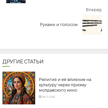
Вперёд
Next
Руками и голосом
post:
ДРУГИЕ СТАТЬИ
Религия и её влияние на
культуру через призму
молдавского кино
28-11-2025