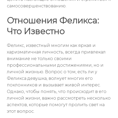
самосовершенствованию.
Отношения Феликса:
Что Известно
Феликс, известный многим как яркая и
харизматичная личность, всегда привлекал
внимание не только своими
профессиональными достижениями, но и
личной жизнью. Вопрос о том, есть ли у
Феликса девушка, волнует многих его
поклонников и вызывает живой интерес.
Однако, чтобы понять, что происходит в его
личной жизни, важно рассмотреть несколько
аспектов, которые помогут пролить свет на
этот вопрос.