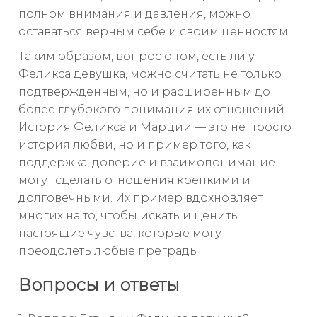
полном внимания и давления, можно
оставаться верным себе и своим ценностям.
Таким образом, вопрос о том, есть ли у
Феликса девушка, можно считать не только
подтвержденным, но и расширенным до
более глубокого понимания их отношений.
История Феликса и Марции — это не просто
история любви, но и пример того, как
поддержка, доверие и взаимопонимание
могут сделать отношения крепкими и
долговечными. Их пример вдохновляет
многих на то, чтобы искать и ценить
настоящие чувства, которые могут
преодолеть любые преграды.
Вопросы и ответы