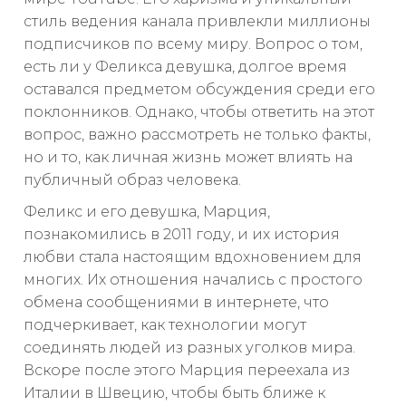
стиль ведения канала привлекли миллионы
подписчиков по всему миру. Вопрос о том,
есть ли у Феликса девушка, долгое время
оставался предметом обсуждения среди его
поклонников. Однако, чтобы ответить на этот
вопрос, важно рассмотреть не только факты,
но и то, как личная жизнь может влиять на
публичный образ человека.
Феликс и его девушка, Марция,
познакомились в 2011 году, и их история
любви стала настоящим вдохновением для
многих. Их отношения начались с простого
обмена сообщениями в интернете, что
подчеркивает, как технологии могут
соединять людей из разных уголков мира.
Вскоре после этого Марция переехала из
Италии в Швецию, чтобы быть ближе к