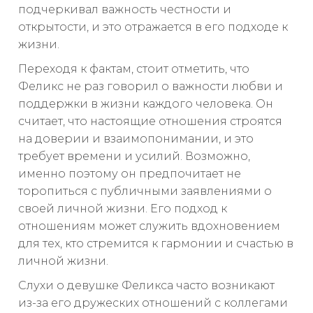
подчеркивал важность честности и
открытости, и это отражается в его подходе к
жизни.
Переходя к фактам, стоит отметить, что
Феликс не раз говорил о важности любви и
поддержки в жизни каждого человека. Он
считает, что настоящие отношения строятся
на доверии и взаимопонимании, и это
требует времени и усилий. Возможно,
именно поэтому он предпочитает не
торопиться с публичными заявлениями о
своей личной жизни. Его подход к
отношениям может служить вдохновением
для тех, кто стремится к гармонии и счастью в
личной жизни.
Слухи о девушке Феликса часто возникают
из-за его дружеских отношений с коллегами