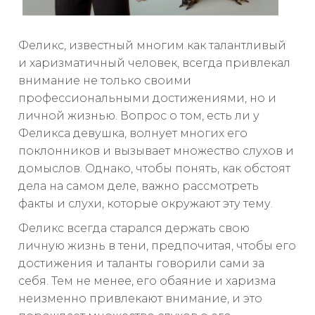
Феликс, известный многим как талантливый
и харизматичный человек, всегда привлекал
внимание не только своими
профессиональными достижениями, но и
личной жизнью. Вопрос о том, есть ли у
Феликса девушка, волнует многих его
поклонников и вызывает множество слухов и
домыслов. Однако, чтобы понять, как обстоят
дела на самом деле, важно рассмотреть
факты и слухи, которые окружают эту тему.
Феликс всегда старался держать свою
личную жизнь в тени, предпочитая, чтобы его
достижения и таланты говорили сами за
себя. Тем не менее, его обаяние и харизма
неизменно привлекают внимание, и это