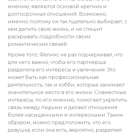
мнению, являются основой крепких и
долгосрочных отношений. Возможно,
именно поэтому он так тщательно выбирает, с
кем делить свою жизнь, и не спешит
раскрывать подробности своих
романтических связей.
Кроме того, Феликс не раз подчеркивал, что
для него важно, чтобы его партнерша
разделяла его интересы и увлечения. Это
может быть как профессиональная
деятельность, так и хобби, которые занимают
значительное место в его жизни. Совместные
интересы, по его мнению, помогают укрепить
связь между людьми и делают отношения
более насыщенными и интересными. Таким
образом, можно предположить, что его
девушка, если она есть, вероятно, разделяет