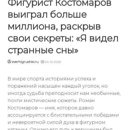
Фигурист Костомаров
выиграл больше
миллиона, раскрыв
свои секреты: «Я видел
странные сны»
sverhigrushki.ru
24-12-2025
В мире спорта историями успеха и
поражений насыщен каждый уголок, но
иногда судьба преподносит нам необычные,
почти мистические сюжеты. Роман
Костомаров — имя, которое давно
ассоциируется с блистательными победами
и невероятной силой духа в фигурном
катании. Однако его путь к вершинам был