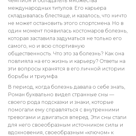
чемпион и обладатель множества
международных титулов. Его карьера
складывалась блестяще, и казалось, что ничто
не может остановить этого спортсмена. Но в
один момент появилась костомаров болезнь,
которая заставила задуматься не только его
самого, но и всю спортивную
общественность. Что это за болезнь? Как она
повлияла на его жизнь и карьеру? Ответы на
эти вопросы хранятся в его личной истории
борьбы и триумфа.
В период, когда болезнь давала о себе знать,
Роман буквально видел странные сны —
своего рода подсказки и знаки, которые
помогали ему справляться с внутренними
тревогами и двигаться вперед. Эти сны стали
для него своеобразным источником силы и
вдохновения, своеобразным «ключом» к