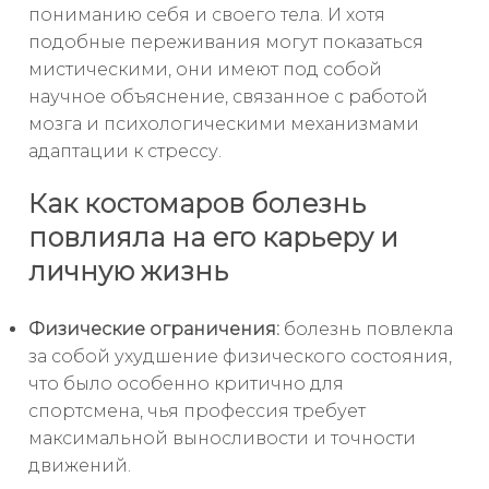
пониманию себя и своего тела. И хотя
подобные переживания могут показаться
мистическими, они имеют под собой
научное объяснение, связанное с работой
мозга и психологическими механизмами
адаптации к стрессу.
Как костомаров болезнь
повлияла на его карьеру и
личную жизнь
Физические ограничения:
болезнь повлекла
за собой ухудшение физического состояния,
что было особенно критично для
спортсмена, чья профессия требует
максимальной выносливости и точности
движений.