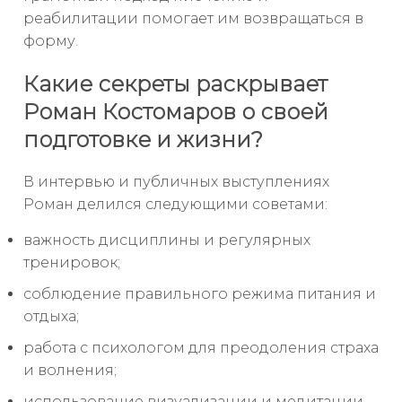
реабилитации помогает им возвращаться в
форму.
Какие секреты раскрывает
Роман Костомаров о своей
подготовке и жизни?
В интервью и публичных выступлениях
Роман делился следующими советами:
важность дисциплины и регулярных
тренировок;
соблюдение правильного режима питания и
отдыха;
работа с психологом для преодоления страха
и волнения;
использование визуализации и медитации