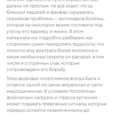
далеко не простым. Не все знают, что за
блеском медалей и фанфар скрывалась
серьезная проблема — костомаров болезнь,
которая на некоторое время поставила под
угрозу его карьеру и жизнь. В этом
материале мы подробно разберем, как
спортсмен сумел преодолеть трудности, что
помогло ему выиграть более миллиона и
какие необычные секреты он раскрыл, в том
числе и о странных снах, которые
сопровождали его борьбу.
Тема здоровья спортсменов всегда была и
остается одной из самых актуальных и часто
недооцененных. В условиях постоянных
физических нагрузок и стресса организм
может подавать тревожные сигналы, которые
нередко остаются незамеченными до