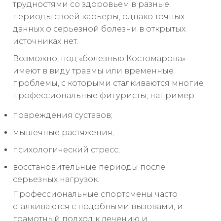
трудностями со здоровьем в разные
периоды своей карьеры, однако точных
данных о серьезной болезни в открытых
источниках нет.
Возможно, под «болезнью Костомарова»
имеют в виду травмы или временные
проблемы, с которыми сталкиваются многие
профессиональные фигуристы, например:
повреждения суставов;
мышечные растяжения;
психологический стресс;
восстановительные периоды после
серьезных нагрузок.
Профессиональные спортсмены часто
сталкиваются с подобными вызовами, и
грамотный подход к лечению и