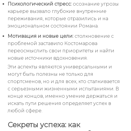
Психологический стресс:
осознание угрозы
карьере вызвало глубокие внутренние
переживания, которые отразились и на
эмоциональном состоянии Романа.
Мотивация и новые цели:
столкновение с
проблемой заставило Костомарова
переосмыслить свои приоритеты и найти
новые источники вдохновения.
Эти аспекты являются универсальными и
могут быть полезны не только для
спортсменов, но и для всех, кто сталкивается
с серьезными жизненными испытаниями. В
конце концов, именно умение держаться и
искать пути решения определяет успех в
любой сфере.
Секреты успеха: как