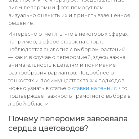
виды пеперомии фото помогут вам
визуально оценить их и принять взвешенное
решение.
Интересно отметить, что в некоторых сферах,
например, в сфере ставок на спорт,
наблюдается аналогия с выбором растений
— как и в случае с пеперомией, здесь важна
внимательность к деталям и понимание
разнообразия вариантов. Подробнее о
тонкостях и преимуществах таких подходов
можно узнать в статье о
ставки на теннис
, что
подтверждает важность грамотного выбора в
любой области.
Почему пеперомия завоевала
сердца цветоводов?