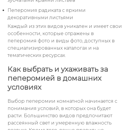
зубчатыми краями листьев
Пеперомия радиката с яркими
декоративными листьями
Каждый из этих видов уникален и имеет свои
особенности, которые отражены в
пеперомия фото и виды фото, доступных в
специализированных каталогах и на
тематических ресурсах.
Как выбрать и ухаживать за
пеперомией в домашних
условиях
Выбор пеперомии комнатной начинается с
понимания условий, в которых она будет
расти. Большинство видов предпочитают
рассеянный свет и умеренную влажность