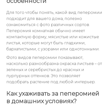
особенности
Для того чтобы понять, какой вид пеперомии
подходит для вашего дома, полезно
ознакомиться с фото различных сортов.
Пеперомия комнатная обычно имеет
компактную форму, мясистые или кожистые
листья, которые могут быть гладкими,
бархатистыми, с узорами или однотонными.
Фото видов пеперомии показывают,
насколько разнообразна окраска листьев – от
зеленых и серебристых до красных и
пурпурных оттенков. Это позволяет
подобрать растение под любой интерьер.
Как ухаживать за пеперомией
в домашних условиях?