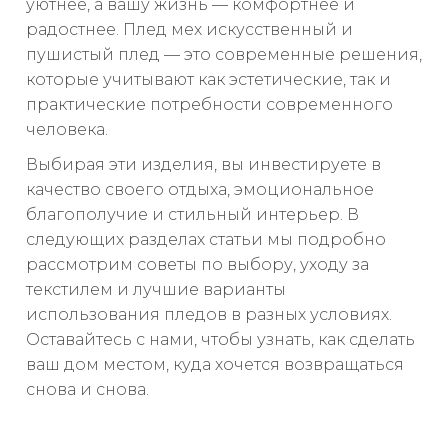
уютнее, а вашу жизнь — комфортнее и
радостнее. Плед мех искусственный и
пушистый плед — это современные решения,
которые учитывают как эстетические, так и
практические потребности современного
человека.
Выбирая эти изделия, вы инвестируете в
качество своего отдыха, эмоциональное
благополучие и стильный интерьер. В
следующих разделах статьи мы подробно
рассмотрим советы по выбору, уходу за
текстилем и лучшие варианты
использования пледов в разных условиях.
Оставайтесь с нами, чтобы узнать, как сделать
ваш дом местом, куда хочется возвращаться
снова и снова.