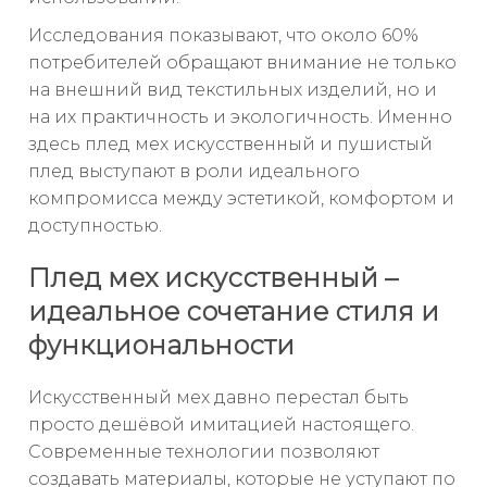
Исследования показывают, что около 60%
потребителей обращают внимание не только
на внешний вид текстильных изделий, но и
на их практичность и экологичность. Именно
здесь плед мех искусственный и пушистый
плед выступают в роли идеального
компромисса между эстетикой, комфортом и
доступностью.
Плед мех искусственный –
идеальное сочетание стиля и
функциональности
Искусственный мех давно перестал быть
просто дешёвой имитацией настоящего.
Современные технологии позволяют
создавать материалы, которые не уступают по