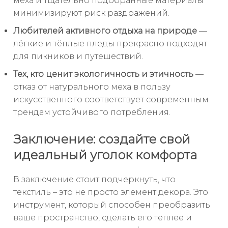
меха и тщательно подобранные материалы
минимизируют риск раздражений.
Любителей активного отдыха на природе
—
лёгкие и тёплые пледы прекрасно подходят
для пикников и путешествий.
Тех, кто ценит экологичность и этичность
—
отказ от натурального меха в пользу
искусственного соответствует современным
трендам устойчивого потребления.
Заключение: создайте свой
идеальный уголок комфорта
В заключение стоит подчеркнуть, что
текстиль – это не просто элемент декора. Это
инструмент, который способен преобразить
ваше пространство, сделать его теплее и