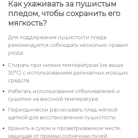
Как ухаживать за пушистым
пледом, чтобы сохранить его
мягкость?
Для поддержания пушистости пледа
рекомендуется соблюдать несколько правил
ухода:
Стирать при низких температурах (не выше
30°C) с использованием деликатных моющих
средств;
Избегать использования отбеливателей и
сушилки на высокой температуре;
Периодически расчесывать плед мягкой
щеткой для восстановления пушистости;
Хранить в сухом и проветриваемом месте,
защищая от прямых солнечных лучей.