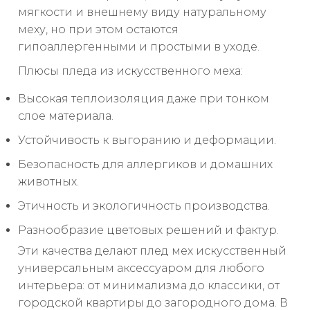
мягкости и внешнему виду натуральному
меху, но при этом остаются
гипоаллергенными и простыми в уходе.
Плюсы пледа из искусственного меха:
Высокая теплоизоляция даже при тонком
слое материала.
Устойчивость к выгоранию и деформации.
Безопасность для аллергиков и домашних
животных.
Этичность и экологичность производства.
Разнообразие цветовых решений и фактур.
Эти качества делают плед мех искусственный
универсальным аксессуаром для любого
интерьера: от минимализма до классики, от
городской квартиры до загородного дома. В