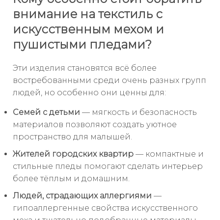
внимание на текстиль с
искусственным мехом и
пушистыми пледами?
Эти изделия становятся всё более
востребованными среди очень разных групп
людей, но особенно они ценны для:
Семей с детьми
— мягкость и безопасность
материалов позволяют создать уютное
пространство для малышей.
Жителей городских квартир
— компактные и
стильные пледы помогают сделать интерьер
более тёплым и домашним.
Людей, страдающих аллергиями
—
гипоаллергенные свойства искусственного