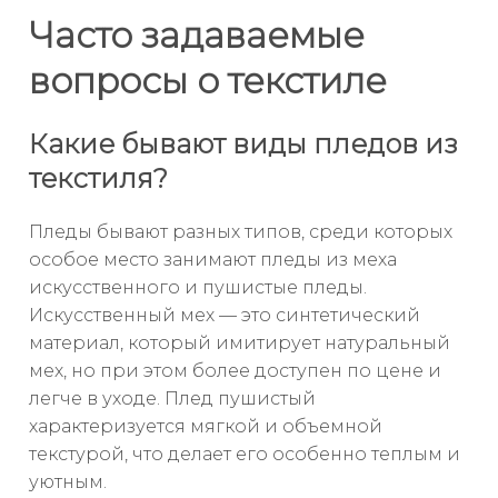
Часто задаваемые
вопросы о текстиле
Какие бывают виды пледов из
текстиля?
Пледы бывают разных типов, среди которых
особое место занимают пледы из меха
искусственного и пушистые пледы.
Искусственный мех — это синтетический
материал, который имитирует натуральный
мех, но при этом более доступен по цене и
легче в уходе. Плед пушистый
характеризуется мягкой и объемной
текстурой, что делает его особенно теплым и
уютным.