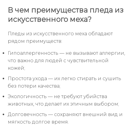
В чем преимущества пледа из
искусственного меха?
Пледы из искусственного меха обладают
рядом преимуществ:
Гипоаллергенность — не вызывают аллергии,
что важно для людей с чувствительной
кожей;
Простота ухода — их легко стирать и сушить
без потери качества;
Экологичность — не требуют убийства
животных, что делает их этичным выбором;
Долговечность — сохраняют внешний вид и
мягкость долгое время.