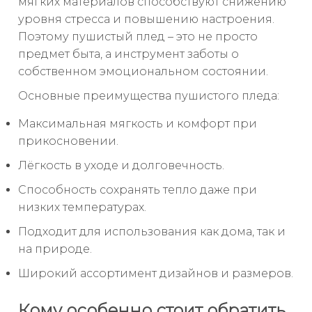
мягких материалов способствуют снижению
уровня стресса и повышению настроения.
Поэтому пушистый плед – это не просто
предмет быта, а инструмент заботы о
собственном эмоциональном состоянии.
Основные преимущества пушистого пледа:
Максимальная мягкость и комфорт при
прикосновении.
Лёгкость в уходе и долговечность.
Способность сохранять тепло даже при
низких температурах.
Подходит для использования как дома, так и
на природе.
Широкий ассортимент дизайнов и размеров.
Кому особенно стоит обратить