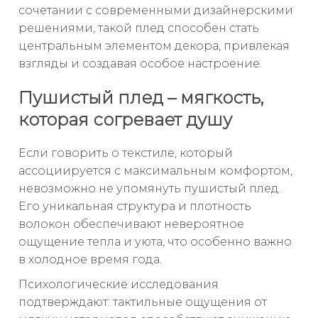
сочетании с современными дизайнерскими
решениями, такой плед способен стать
центральным элементом декора, привлекая
взгляды и создавая особое настроение.
Пушистый плед – мягкость,
которая согревает душу
Если говорить о текстиле, который
ассоциируется с максимальным комфортом,
невозможно не упомянуть пушистый плед.
Его уникальная структура и плотность
волокон обеспечивают невероятное
ощущение тепла и уюта, что особенно важно
в холодное время года.
Психологические исследования
подтверждают: тактильные ощущения от