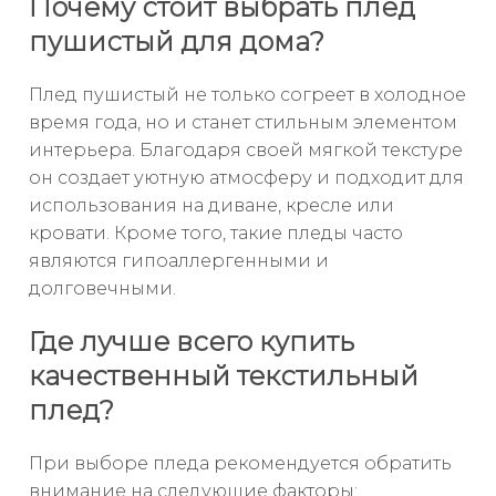
Почему стоит выбрать плед
пушистый для дома?
Плед пушистый не только согреет в холодное
время года, но и станет стильным элементом
интерьера. Благодаря своей мягкой текстуре
он создает уютную атмосферу и подходит для
использования на диване, кресле или
кровати. Кроме того, такие пледы часто
являются гипоаллергенными и
долговечными.
Где лучше всего купить
качественный текстильный
плед?
При выборе пледа рекомендуется обратить
внимание на следующие факторы: