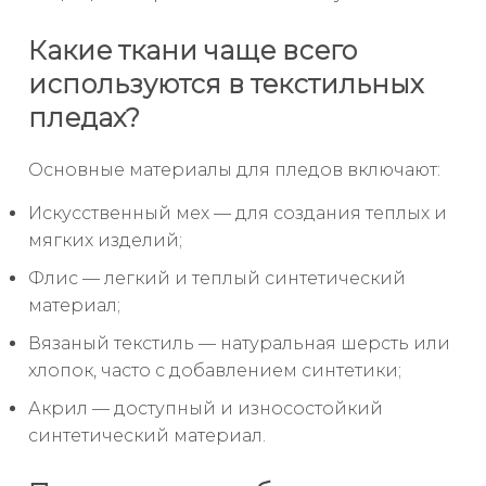
Какие ткани чаще всего
используются в текстильных
пледах?
Основные материалы для пледов включают:
Искусственный мех — для создания теплых и
мягких изделий;
Флис — легкий и теплый синтетический
материал;
Вязаный текстиль — натуральная шерсть или
хлопок, часто с добавлением синтетики;
Акрил — доступный и износостойкий
синтетический материал.