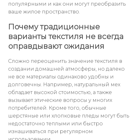
популярными и как они могут преобразить
ваше жилое пространство.
Почему традиционные
варианты текстиля не всегда
оправдывают ожидания
Сложно переоценить значение текстиля в
создании домашней атмосферы, но далеко
не все материалы одинаково удобны и
долговечны. Например, натуральный мех
обладает высокой стоимостью, а также
вызывает этические вопросы у многих
потребителей. Кроме того, обычные
шерстяные или хлопковые пледы могут быть
недостаточно теплыми или быстро
изнашиваться при регулярном
использовании.